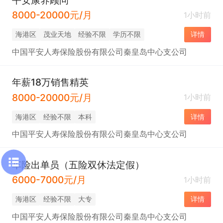
8000-20000元/月
1小时前
海港区
茂业天地
经验不限
学历不限
详情
中国平安人寿保险股份有限公司秦皇岛中心支公司
年薪18万销售精英
8000-20000元/月
1小时前
海港区
经验不限
本科
详情
中国平安人寿保险股份有限公司秦皇岛中心支公司
车险出单员（五险双休法定假）
6000-7000元/月
1小时前
海港区
经验不限
大专
详情
中国平安人寿保险股份有限公司秦皇岛中心支公司