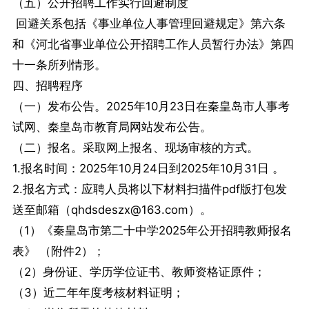
（五）公开招聘工作实行回避制度
回避关系包括《事业单位人事管理回避规定》第六条
和《河北省事业单位公开招聘工作人员暂行办法》第四
十一条所列情形。
四、招聘程序
（一）发布公告。2025年10月23日在秦皇岛市人事考
试网、秦皇岛市教育局网站发布公告。
（二）报名。采取网上报名、现场审核的方式。
1.报名时间：2025年10月24日到2025年10月31日 。
2.报名方式：应聘人员将以下材料扫描件pdf版打包发
送至邮箱（qhdsdeszx@163.com）。
（1）《秦皇岛市第二十中学2025年公开招聘教师报名
表》 （附件2）；
（2）身份证、学历学位证书、教师资格证原件；
（3）近二年年度考核材料证明；