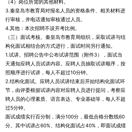
（4）岗位所需的其他材料。
3.秦皇岛市教育局对报名人员的资格条件、相关材料进
行审核，并电话通知审核通过人员。
4.其他：本次招聘不设开考比例。
（三）面试考核。秦皇岛市教育局组织，采取试讲与结
构化面试相结合的方式进行，面试时间另行通知。
1.试讲。招聘公告中公布试讲范围（附件3），面试当
天通知应聘人员试讲内容。应聘人员抽取试讲顺序，按
照顺序进行试讲，每人不超过10分钟。
2.结构化面试。应聘人员试讲结束后开始结构化面试环
节，由评委根据试讲内容对应聘人员进行提问，考察应
聘人员的心理素质、语言表达、专业基础等，每人不超
过5分钟。
面试成绩实行百分制，满分100分，最低合格分数线60
分。其中试讲占60%、结构化面试占40%，即面试成绩