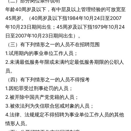
（二）部分岗位条件说明
年龄40周岁及以下，有中层及以上管理经验的可放宽至
45周岁。（40周岁及以下指1984年10月24日至2007
年10月23日期间出生；45周岁及以下指1979年10月24
日至2007年10月23日期间出生）。
（三）有下列情形之一的人员不在招聘范围
1.试用期内的事业单位工作人员；
2.未满最低服务年限或未满约定最低服务期限的公职人
员。
（四）有下列情形之一的人员不得报考
1.因犯罪受过刑事处罚的人员；
2.被开除中国共产党党籍的人员；
3.被依法列为失信联合惩戒对象的人员；
4.法律、法规规定不得招聘为事业单位工作人员的其他
情形人员。