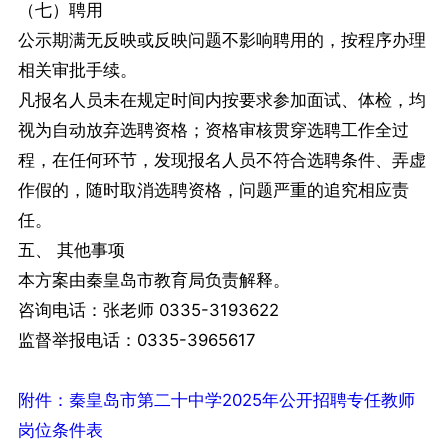
（七）聘用
公示期满无反映或反映问题不影响聘用的，按程序办理
相关审批手续。
凡报名人员未在规定时间内按要求参加面试、体检，均
视为自动放弃选聘资格；资格审核贯穿选聘工作全过
程，在任何环节，发现报名人员不符合选聘条件、弄虚
作假的，随时取消选聘资格，问题严重的追究相应责
任。
五、 其他事项
本方案由秦皇岛市教育局负责解释。
咨询电话：张老师 0335-3193622
监督举报电话：0335-3965617
附件：秦皇岛市第二十中学2025年公开招聘专任教师
岗位条件表