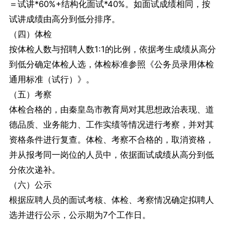
＝试讲*60%+结构化面试*40%。如面试成绩相同，按
试讲成绩由高分到低分排序。
（四）体检
按体检人数与招聘人数1:1的比例，依据考生成绩从高分
到低分确定体检人选，体检标准参照《公务员录用体检
通用标准（试行）》。
（五）考察
体检合格的，由秦皇岛市教育局对其思想政治表现、道
德品质、业务能力、工作实绩等情况进行考察，并对其
资格条件进行复查。体检、考察不合格的，取消资格，
并从报考同一岗位的人员中，依据面试成绩从高分到低
分依次递补。
（六）公示
根据应聘人员的面试考核、体检、考察情况确定拟聘人
选并进行公示，公示期为7个工作日。