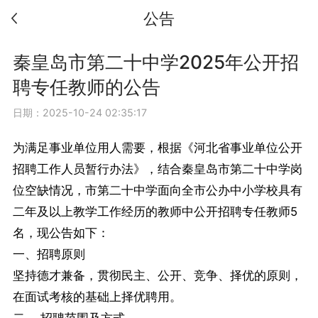
公告
秦皇岛市第二十中学2025年公开招
聘专任教师的公告
日期：2025-10-24 02:35:17
为满足事业单位用人需要，根据《河北省事业单位公开
招聘工作人员暂行办法》，结合秦皇岛市第二十中学岗
位空缺情况，市第二十中学面向全市公办中小学校具有
二年及以上教学工作经历的教师中公开招聘专任教师5
名，现公告如下：
一、招聘原则
坚持德才兼备，贯彻民主、公开、竞争、择优的原则，
在面试考核的基础上择优聘用。