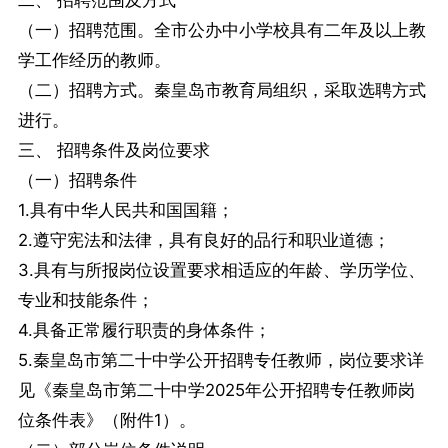
二、 招聘范围及方式
（一）招聘范围。全市公办中小学校具有二年及以上教
学工作经历的教师。
（二）招聘方式。秦皇岛市教育局组织，采取选聘方式
进行。
三、 招聘条件及岗位要求
（一）招聘条件
1.具有中华人民共和国国籍；
2.遵守宪法和法律，具有良好的品行和职业道德；
3.具有与所报岗位设置要求相适应的年龄、学历学位、
专业和技能条件；
4.具备正常履行职责的身体条件；
5.秦皇岛市第二十中学公开招聘专任教师，岗位要求详
见《秦皇岛市第二十中学2025年公开招聘专任教师岗
位条件表》（附件1）。