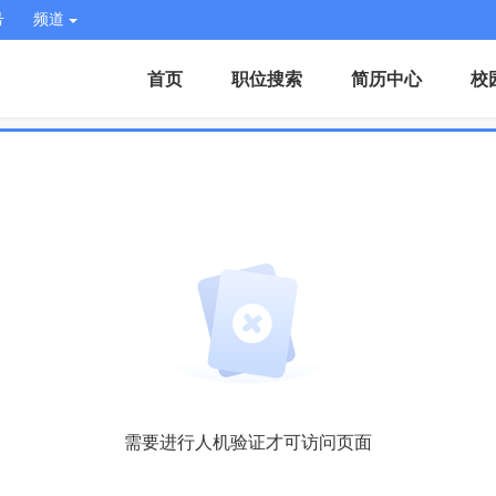
号
频道
首页
职位搜索
简历中心
校
需要进行人机验证才可访问页面