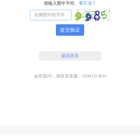
请输入图中字符。
看不清？
提交验证
返回首页
如有疑问，请联系客服：18303353830