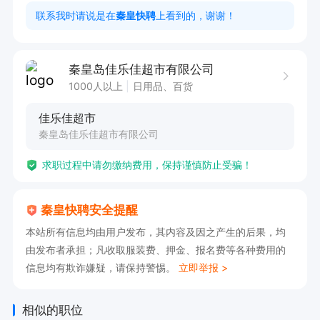
联系我时请说是在
秦皇快聘
上看到的，谢谢！
秦皇岛佳乐佳超市有限公司
1000人以上
日用品、百货
佳乐佳超市
秦皇岛佳乐佳超市有限公司
求职过程中请勿缴纳费用，保持谨慎防止受骗！
秦皇快聘安全提醒
本站所有信息均由用户发布，其内容及因之产生的后果，均
由发布者承担；凡收取服装费、押金、报名费等各种费用的
信息均有欺诈嫌疑，请保持警惕。
立即举报 >
相似的职位