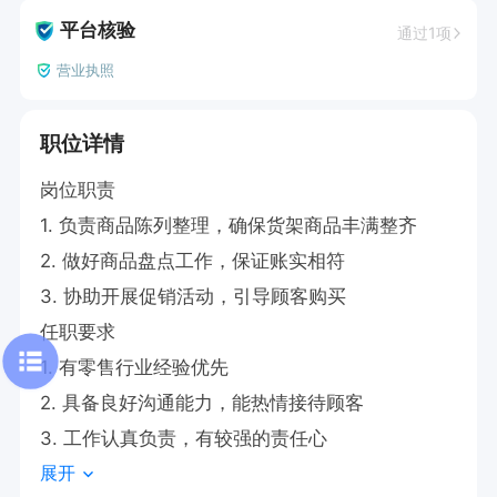
平台核验
通过1项
营业执照
职位详情
岗位职责

1. 负责商品陈列整理，确保货架商品丰满整齐

2. 做好商品盘点工作，保证账实相符

3. 协助开展促销活动，引导顾客购买

任职要求

1. 有零售行业经验优先

2. 具备良好沟通能力，能热情接待顾客

3. 工作认真负责，有较强的责任心
展开