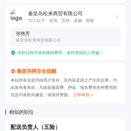
秦皇岛松来商贸有限公司
10人以下
咨询、贸易、金融、财险
张艳芳
秦皇岛松来商贸有限公司
求职过程中请勿缴纳费用，保持谨慎防止受骗！
秦皇快聘安全提醒
本站所有信息均由用户发布，其内容及因之产生的后果，均
由发布者承担；凡收取服装费、押金、报名费等各种费用的
信息均有欺诈嫌疑，请保持警惕。
立即举报 >
相似的职位
配送负责人（五险）