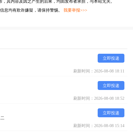
布，其内容及因之产生的后果，均由发布者承担，与本站无关。
的信息均有欺诈嫌疑，请保持警惕。
我要举报>>>
立即投递
刷新时间：2026-08-08 18:11
立即投递
刷新时间：2026-08-08 18:52
立即投递
之二
刷新时间：2026-08-08 15:14