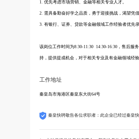
1. 优先考虑市场营销、金融等相关专业人才。
2. 需具备勤奋好学之品质，勇于迎接挑战，渴望凭
3. 有银行、证券、贷款等金融领域工作经验者优先
该岗位工作时间为8:30-11:30 14:30-16:
持，提供提成机会，对于相关专业及有金融领域经
工作地址
秦皇岛市海港区秦皇东大街64号
秦皇快聘敬告各位求职者：此企业已经过秦皇