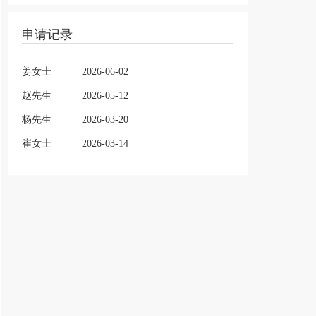
申请记录
姜女士
2026-06-02
赵先生
2026-05-12
杨先生
2026-03-20
崔女士
2026-03-14