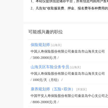
1、本站仅提供信息储存平台，所有信息均由用户发
2、凡告知“收取服装费、押金、报名费等各种费用
可能感兴趣的职位
保险规划师
[山海关]
中国人寿保险股份有限公司秦皇岛市山海关支公司
/ 5000-20000元/月 /
山海关区车险业务专员
[山海关]
中国人寿保险股份有限公司秦皇岛市山海关支公司
/ 1000元/天（月结） /
康养规划师（五险+双休）
[开发区]
中国平安人寿保险股份有限公司秦皇岛中心支公司
/ 8000-20000元/月 /