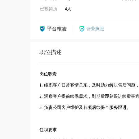
已投简历
4人
平台核验
营业执照
职位描述
岗位职责
1. 维系客户日常客情关系，及时助力解决售后问
2. 洞察客户提前续保需求，到期后即刻跟进续费
3. 负责公司客户维护及各项后续保全服务跟进。
任职要求