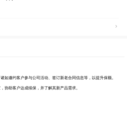
题，诸如邀约客户参与公司活动、签订新老合同信息等，以提升保额。
事宜，协助客户达成续保，并了解其新产品需求。