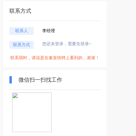
联系方式
联系人
李经理
您还未登录，需要先登录~
联系方式
联系我时，请说是在秦皇快聘上看到的，谢谢！
微信扫一扫找工作