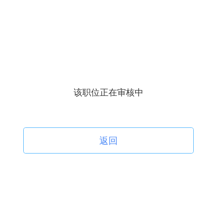
该职位正在审核中
返回