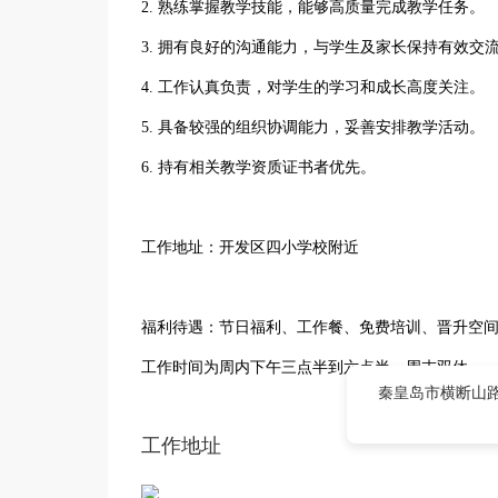
2. 熟练掌握教学技能，能够高质量完成教学任务。
3. 拥有良好的沟通能力，与学生及家长保持有效交
4. 工作认真负责，对学生的学习和成长高度关注。
5. 具备较强的组织协调能力，妥善安排教学活动。
6. 持有相关教学资质证书者优先。
工作地址：开发区四小学校附近
福利待遇：节日福利、工作餐、免费培训、晋升空
工作时间为周内下午三点半到六点半，周末双休。
秦皇岛市横断山路
工作地址