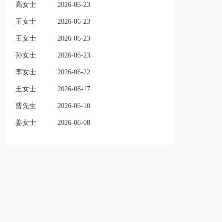
高女士
2026-06-23
王女士
2026-06-23
王女士
2026-06-23
孙女士
2026-06-23
李女士
2026-06-22
王女士
2026-06-17
曹先生
2026-06-10
姜女士
2026-06-08