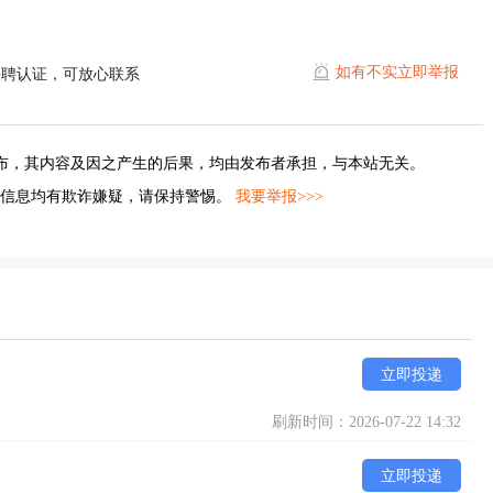
如有不实立即举报
快聘认证，可放心联系
布，其内容及因之产生的后果，均由发布者承担，与本站无关。
的信息均有欺诈嫌疑，请保持警惕。
我要举报>>>
立即投递
刷新时间：2026-07-22 14:32
立即投递