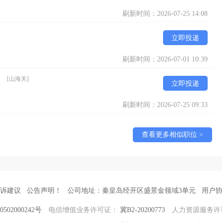
刷新时间：2026-07-25 14:08
立即投递
刷新时间：2026-07-01 10:39
）
[山海关]
立即投递
刷新时间：2026-07-25 09:33
查看更多相似职位 >
诉建议
公告声明！
公司地址：秦皇岛经开区盛景金领域3单元
用户
502000242号
电信增值业务许可证：
冀B2-20200773
人力资源服务许