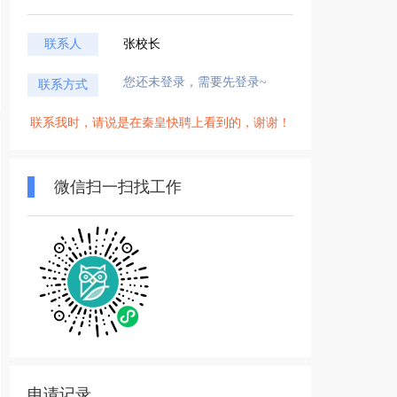
联系人
张校长
您还未登录，需要先登录~
联系方式
联系我时，请说是在秦皇快聘上看到的，谢谢！
微信扫一扫找工作
申请记录