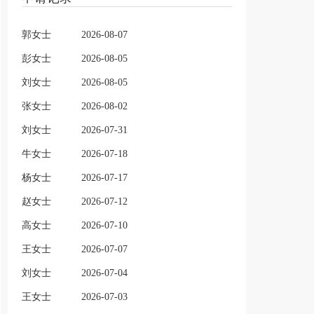
郭女士
2026-08-07
彭女士
2026-08-05
刘女士
2026-08-05
张女士
2026-08-02
刘女士
2026-07-31
牛女士
2026-07-18
杨女士
2026-07-17
赵女士
2026-07-12
高女士
2026-07-10
王女士
2026-07-07
刘女士
2026-07-04
王女士
2026-07-03