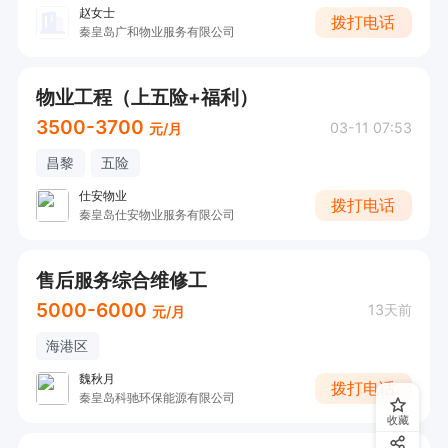
赵女士
拨打电话
秦皇岛广和物业服务有限公司
物业工程（上五险+福利）
3500-3700
03-11 07:53
元/月
昌黎
五险
仕安物业
拨打电话
秦皇岛仕安物业服务有限公司
售后服务综合维修工
5000-6000
13天前
元/月
海港区
魏秋月
拨打电话
秦皇岛科驰环保能源有限公司
收藏