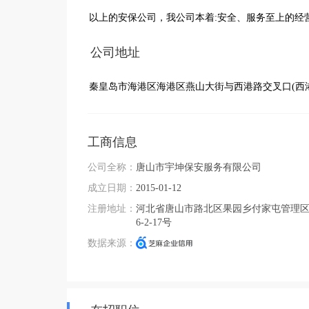
以上的安保公司，我公司本着:安全、服务至上的经
公司地址
秦皇岛市海港区海港区燕山大街与西港路交叉口(西
工商信息
公司全称：
唐山市宇坤保安服务有限公司
成立日期：
2015-01-12
注册地址：
河北省唐山市路北区果园乡付家屯管理
6-2-17号
数据来源：