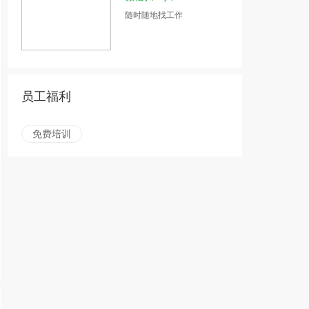
随时随地找工作
员工福利
免费培训