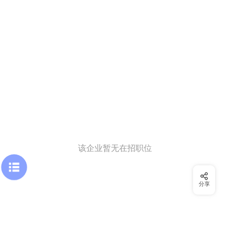
该企业暂无在招职位
分享