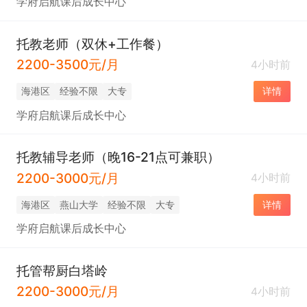
学府启航课后成长中心
托教老师（双休+工作餐）
2200-3500元/月
4小时前
海港区
经验不限
大专
详情
学府启航课后成长中心
托教辅导老师（晚16-21点可兼职）
2200-3000元/月
4小时前
海港区
燕山大学
经验不限
大专
详情
学府启航课后成长中心
托管帮厨白塔岭
2200-3000元/月
4小时前