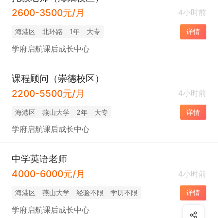
2600-3500元/月
4小时前
海港区
北环路
1年
大专
详情
学府启航课后成长中心
课程顾问（崇德校区）
2200-5500元/月
4小时前
海港区
燕山大学
2年
大专
详情
学府启航课后成长中心
中学英语老师
4000-6000元/月
4小时前
海港区
燕山大学
经验不限
学历不限
详情
学府启航课后成长中心