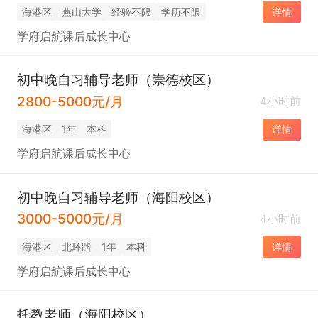
海港区
燕山大学
经验不限
学历不限
详情
学府启航课后成长中心
初中晚自习辅导老师（崇德校区）
2800-5000元/月
4小时前
海港区
1年
本科
详情
学府启航课后成长中心
初中晚自习辅导老师（海阳校区）
3000-5000元/月
4小时前
海港区
北环路
1年
本科
详情
学府启航课后成长中心
托教老师（海阳校区）