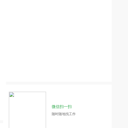
微信扫一扫
随时随地找工作