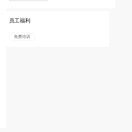
员工福利
免费培训