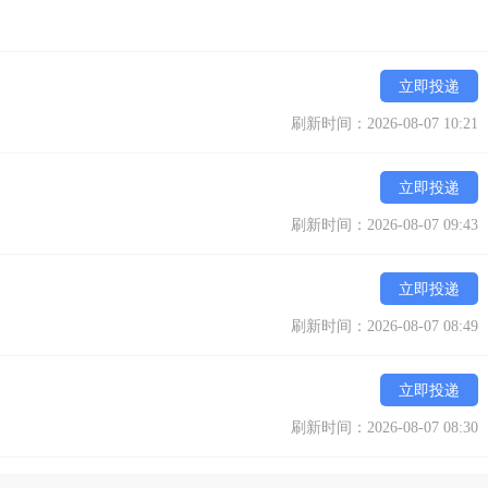
立即投递
刷新时间：2026-08-07 10:21
立即投递
刷新时间：2026-08-07 09:43
立即投递
刷新时间：2026-08-07 08:49
立即投递
刷新时间：2026-08-07 08:30