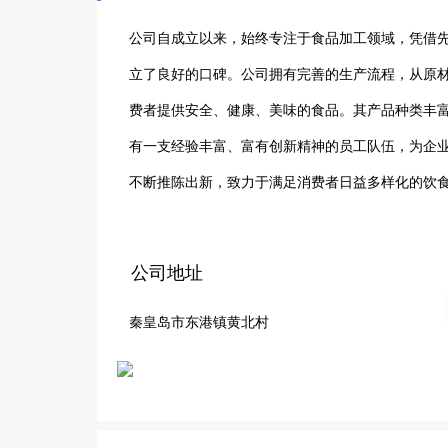
公司自成立以来，始终专注于食品加工领域，凭借
立了良好的口碑。公司拥有完善的生产流程，从原
费者提供安全、健康、美味的食品。其产品种类丰
有一支经验丰富、富有创新精神的员工队伍，为企
不断推陈出新，致力于满足消费者日益多样化的饮
自身的优势，不断发展壮大，产品不仅畅销国内市
公司地址
秦皇岛市东港镇黄北村