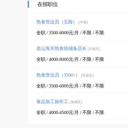
在招职位
熟食营业员（五险）
[不限]
全职 / 3500-6000元/月 / 不限 / 不限
老山海关熟食招储备店长
[开发区]
全职 / 4000-8000元/月 / 不限 / 不限
熟食营业员（3500+）
[开发区]
全职 / 3500-6000元/月 / 不限 / 不限
食品加工操作工
[海港区]
全职 / 4000-4500元/月 / 不限 / 不限