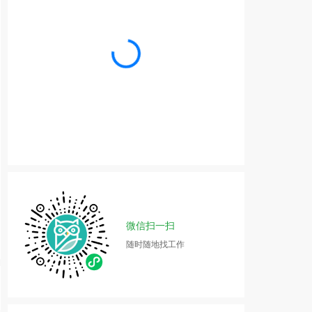
微信扫一扫
随时随地找工作