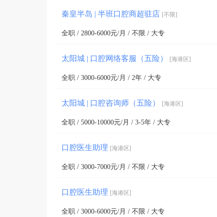
秦皇半岛 | 半班口腔商超驻店
[不限]
全职 / 2800-6000元/月 / 不限 / 大专
太阳城 | 口腔网络客服（五险）
[海港区]
全职 / 3000-6000元/月 / 2年 / 大专
太阳城 | 口腔咨询师（五险）
[海港区]
全职 / 5000-10000元/月 / 3-5年 / 大专
口腔医生助理
[海港区]
全职 / 3000-7000元/月 / 不限 / 大专
口腔医生助理
[海港区]
全职 / 3000-6000元/月 / 不限 / 大专