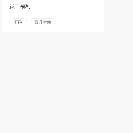
员工福利
五险
晋升空间