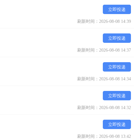
立即投递
刷新时间：2026-08-08 14:39
立即投递
刷新时间：2026-08-08 14:37
立即投递
刷新时间：2026-08-08 14:34
立即投递
刷新时间：2026-08-08 14:32
立即投递
刷新时间：2026-08-08 13:42