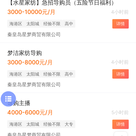
【水星家纺】急招导购员（五险节日福利）
3000-10000元/月
4小时前
海港区
太阳城
经验不限
高中
详情
秦皇岛星梦商贸有限公司
梦洁家纺导购
3000-8000元/月
4小时前
海港区
太阳城
经验不限
高中
详情
秦皇岛星梦商贸有限公司
导购主播
4000-6000元/月
5小时前
海港区
太阳城
经验不限
大专
详情
秦皇岛星梦商贸有限公司